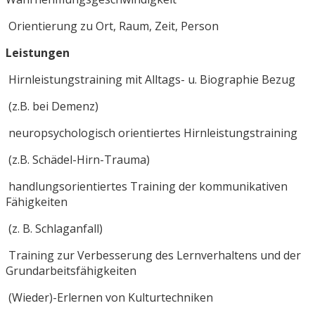
Orientierung zu Ort, Raum, Zeit, Person
Leistungen
Hirnleistungstraining mit Alltags- u. Biographie Bezug
(z.B. bei Demenz)
neuropsychologisch orientiertes Hirnleistungstraining
(z.B. Schädel-Hirn-Trauma)
handlungsorientiertes Training der kommunikativen
Fähigkeiten
(z. B. Schlaganfall)
Training zur Verbesserung des Lernverhaltens und der
Grundarbeitsfähigkeiten
(Wieder)-Erlernen von Kulturtechniken