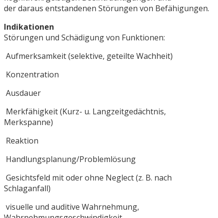
der daraus entstandenen Störungen von Befähigungen.
Indikationen
Störungen und Schädigung von Funktionen:
Aufmerksamkeit (selektive, geteilte Wachheit)
Konzentration
Ausdauer
Merkfähigkeit (Kurz- u. Langzeitgedächtnis,
Merkspanne)
Reaktion
Handlungsplanung/Problemlösung
Gesichtsfeld mit oder ohne Neglect (z. B. nach
Schlaganfall)
visuelle und auditive Wahrnehmung,
Wahrnehmungsgeschwindigkeit