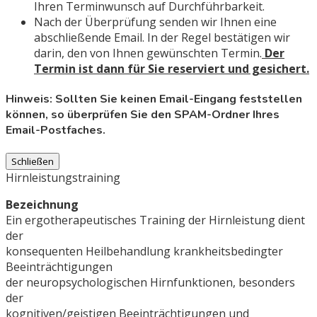
Ihren Terminwunsch auf Durchführbarkeit.
Nach der Überprüfung senden wir Ihnen eine
abschließende Email. In der Regel bestätigen wir
darin, den von Ihnen gewünschten Termin.
Der
Termin ist dann für Sie reserviert und gesichert.
Hinweis: Sollten Sie keinen Email-Eingang feststellen
können, so überprüfen Sie den SPAM-Ordner Ihres
Email-Postfaches.
Schließen
Hirnleistungstraining
Bezeichnung
Ein ergotherapeutisches Training der Hirnleistung dient
der
konsequenten Heilbehandlung krankheitsbedingter
Beeinträchtigungen
der neuropsychologischen Hirnfunktionen, besonders
der
kognitiven/geistigen Beeinträchtigungen und