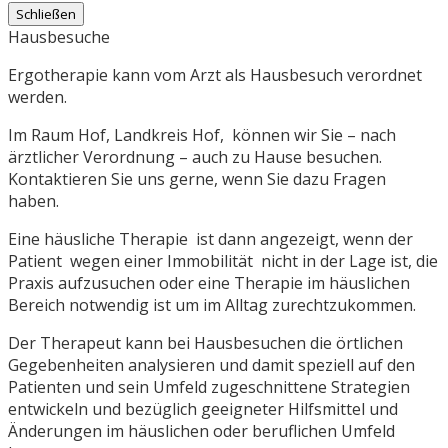
Schließen
Hausbesuche
Ergotherapie kann vom Arzt als Hausbesuch verordnet
werden.
Im Raum Hof, Landkreis Hof, können wir Sie – nach
ärztlicher Verordnung – auch zu Hause besuchen.
Kontaktieren Sie uns gerne, wenn Sie dazu Fragen
haben.
Eine häusliche Therapie ist dann angezeigt, wenn der
Patient wegen einer Immobilität nicht in der Lage ist, die
Praxis aufzusuchen oder eine Therapie im häuslichen
Bereich notwendig ist um im Alltag zurechtzukommen.
Der Therapeut kann bei Hausbesuchen die örtlichen
Gegebenheiten analysieren und damit speziell auf den
Patienten und sein Umfeld zugeschnittene Strategien
entwickeln und bezüglich geeigneter Hilfsmittel und
Änderungen im häuslichen oder beruflichen Umfeld