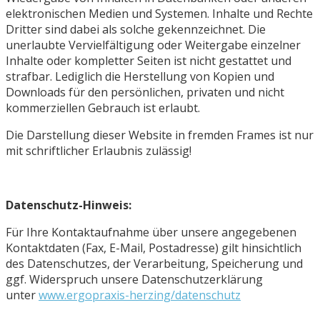
elektronischen Medien und Systemen. Inhalte und Rechte
Dritter sind dabei als solche gekennzeichnet. Die
unerlaubte Vervielfältigung oder Weitergabe einzelner
Inhalte oder kompletter Seiten ist nicht gestattet und
strafbar. Lediglich die Herstellung von Kopien und
Downloads für den persönlichen, privaten und nicht
kommerziellen Gebrauch ist erlaubt.
Die Darstellung dieser Website in fremden Frames ist nur
mit schriftlicher Erlaubnis zulässig!
Datenschutz-Hinweis:
Für Ihre Kontaktaufnahme über unsere angegebenen
Kontaktdaten (Fax, E-Mail, Postadresse) gilt hinsichtlich
des Datenschutzes, der Verarbeitung, Speicherung und
ggf. Widerspruch unsere Datenschutzerklärung
unter
www.ergopraxis-herzing/datenschutz