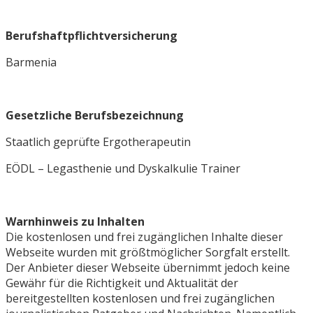
Berufshaftpflichtversicherung
Barmenia
Gesetzliche Berufsbezeichnung
Staatlich geprüfte Ergotherapeutin
EÖDL – Legasthenie und Dyskalkulie Trainer
Warnhinweis zu Inhalten
Die kostenlosen und frei zugänglichen Inhalte dieser
Webseite wurden mit größtmöglicher Sorgfalt erstellt.
Der Anbieter dieser Webseite übernimmt jedoch keine
Gewähr für die Richtigkeit und Aktualität der
bereitgestellten kostenlosen und frei zugänglichen