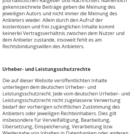
journalistischen Ratgeber und Nachrichten. Namentlich
gekennzeichnete Beiträge geben die Meinung des
jeweiligen Autors und nicht immer die Meinung des
Anbieters wieder. Allein durch den Aufruf der
kostenlosen und frei zugänglichen Inhalte kommt
keinerlei Vertragsverhältnis zwischen dem Nutzer und
dem Anbieter zustande, insoweit fehlt es am
Rechtsbindungswillen des Anbieters.
Urheber- und Leistungsschutzrechte
Die auf dieser Website veröffentlichten Inhalte
unterliegen dem deutschen Urheber- und
Leistungsschutzrecht. Jede vom deutschen Urheber- und
Leistungsschutzrecht nicht zugelassene Verwertung
bedarf der vorherigen schriftlichen Zustimmung des
Anbieters oder jeweiligen Rechteinhabers. Dies gilt
insbesondere für Vervielfältigung, Bearbeitung,
Übersetzung, Einspeicherung, Verarbeitung bzw.
Wiedergabe von Inhalten in Datenbanken oder anderen