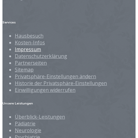
Services
Hausbesuch
Kosten-Infos
Impressum
Datenschutzerklärung
Partnerseiten
Sitemap
Privatsphäre-Einstellungen ändern
Historie der Privatsphäre-Einstellungen
Einwilligungen widerrufen
Unsere Leistungen
Überblick-Leistungen
Pädiatrie
Neurologie
Psychiatrie