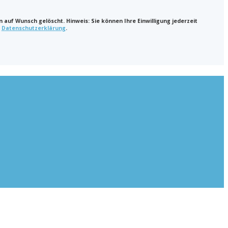
uf Wunsch gelöscht. Hinweis: Sie können Ihre Einwilligung jederzeit
r
Datenschutzerklärung
.