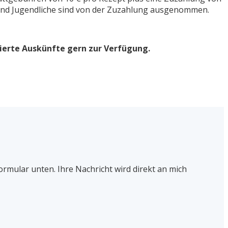
r und Jugendliche sind von der Zuzahlung ausgenommen.
lierte Auskünfte gern zur Verfügung.
Formular unten. Ihre Nachricht wird direkt an mich