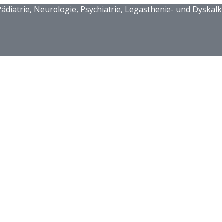
ädiatrie, Neurologie, Psychiatrie, Legasthenie- und Dyskalk