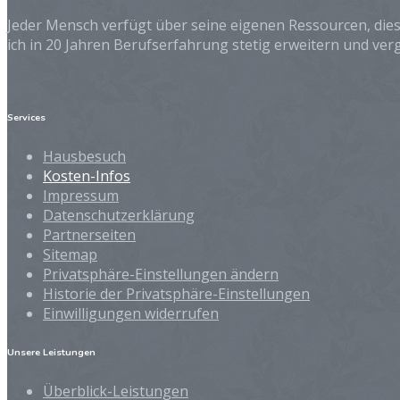
Jeder Mensch verfügt über seine eigenen Ressourcen, dies
ich in 20 Jahren Berufserfahrung stetig erweitern und ver
Services
Hausbesuch
Kosten-Infos
Impressum
Datenschutzerklärung
Partnerseiten
Sitemap
Privatsphäre-Einstellungen ändern
Historie der Privatsphäre-Einstellungen
Einwilligungen widerrufen
Unsere Leistungen
Überblick-Leistungen