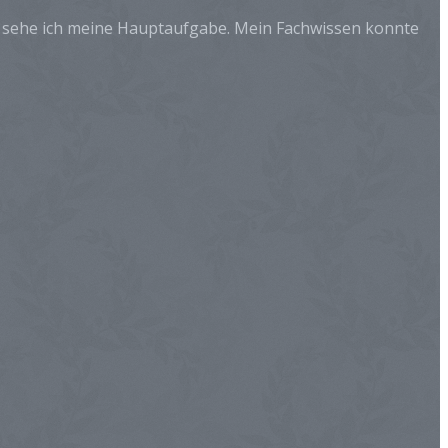
in sehe ich meine Hauptaufgabe. Mein Fachwissen konnte