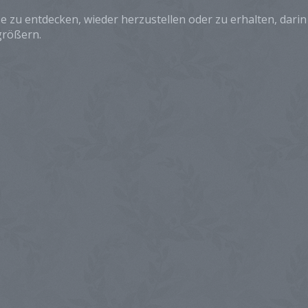
e zu entdecken, wieder herzustellen oder zu erhalten, dar
größern.