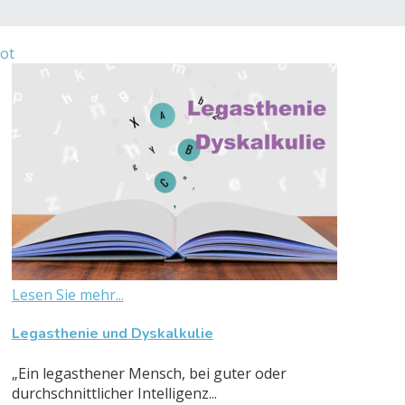
ot
Lesen Sie mehr...
Legasthenie und Dyskalkulie
„Ein legasthener Mensch, bei guter oder
durchschnittlicher Intelligenz...