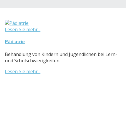
Lesen Sie mehr...
Pädiatrie
Behandlung von Kindern und Jugendlichen bei Lern-
und Schulschwierigkeiten
Lesen Sie mehr...