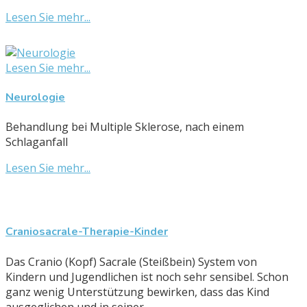
Lesen Sie mehr...
Lesen Sie mehr...
Neurologie
Behandlung bei Multiple Sklerose, nach einem
Schlaganfall
Lesen Sie mehr...
Craniosacrale-Therapie-Kinder
Das Cranio (Kopf) Sacrale (Steißbein) System von
Kindern und Jugendlichen ist noch sehr sensibel. Schon
ganz wenig Unterstützung bewirken, dass das Kind
ausgeglichen und in seiner...