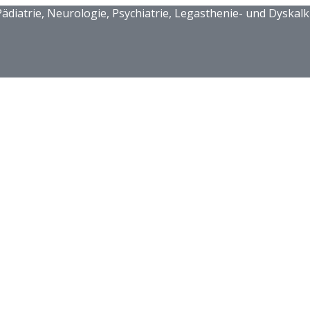
ädiatrie, Neurologie, Psychiatrie, Legasthenie- und Dyskalk