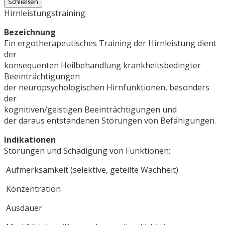
Schließen
Hirnleistungstraining
Bezeichnung
Ein ergotherapeutisches Training der Hirnleistung dient
der
konsequenten Heilbehandlung krankheitsbedingter
Beeinträchtigungen
der neuropsychologischen Hirnfunktionen, besonders
der
kognitiven/geistigen Beeinträchtigungen und
der daraus entstandenen Störungen von Befähigungen.
Indikationen
Störungen und Schädigung von Funktionen:
Aufmerksamkeit (selektive, geteilte Wachheit)
Konzentration
Ausdauer