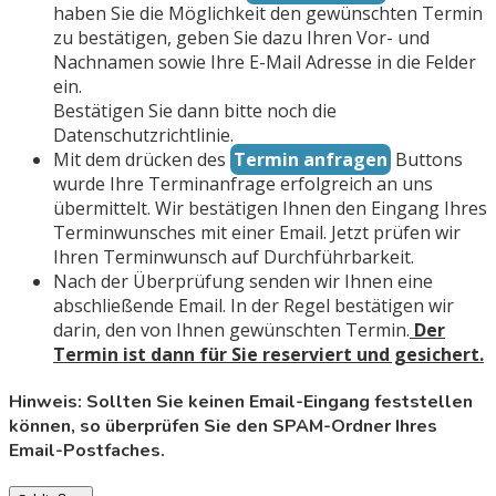
haben Sie die Möglichkeit den gewünschten Termin
zu bestätigen, geben Sie dazu Ihren Vor- und
Nachnamen sowie Ihre E-Mail Adresse in die Felder
ein.
Bestätigen Sie dann bitte noch die
Datenschutzrichtlinie.
Mit dem drücken des
Termin anfragen
Buttons
wurde Ihre Terminanfrage erfolgreich an uns
übermittelt. Wir bestätigen Ihnen den Eingang Ihres
Terminwunsches mit einer Email. Jetzt prüfen wir
Ihren Terminwunsch auf Durchführbarkeit.
Nach der Überprüfung senden wir Ihnen eine
abschließende Email. In der Regel bestätigen wir
darin, den von Ihnen gewünschten Termin.
Der
Termin ist dann für Sie reserviert und gesichert.
Hinweis: Sollten Sie keinen Email-Eingang feststellen
können, so überprüfen Sie den SPAM-Ordner Ihres
Email-Postfaches.