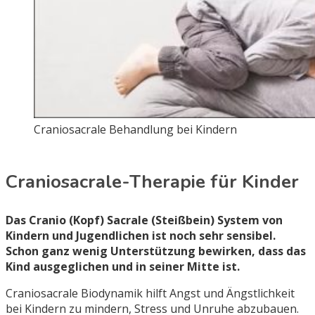
Craniosacrale Behandlung bei Kindern
Craniosacrale-Therapie für Kinder
Das Cranio (Kopf) Sacrale (Steißbein) System von
Kindern und Jugendlichen ist noch sehr sensibel.
Schon ganz wenig Unterstützung bewirken, dass das
Kind ausgeglichen und in seiner Mitte ist.
Craniosacrale Biodynamik hilft Angst und Ängstlichkeit
bei Kindern zu mindern, Stress und Unruhe abzubauen.