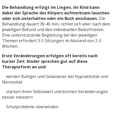
Die Behandlung erfolgt im Liegen, ihr Kind kann
dabei der Sprache des Körpers aufmerksam lauschen
oder sich unterhalten oder ein Buch anschauen.
Die
Behandlung dauert 30-45 min, richtet sich aber nach dem
jeweiligen Befund und den individuellen Bedürfnissen.
Eine unterstützende Begleitung bei den jeweiligen
Themen erfordert 3-5 Sitzungen im Abstand von 2-3
Wochen.
Erste Veränderungen erfolgen oft bereits nach
kurzer Zeit. Kinder sprechen gut auf diese
Therapieform an und:
werden Ruhiger und Gelassener bei Hypraktivität und
Nervosität
stärken ihren Selbstwert und können Veränderungen
besser meistern
Schulprobleme überwinden