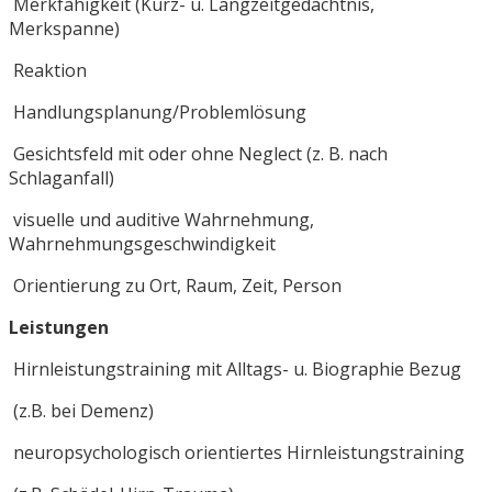
Merkfähigkeit (Kurz- u. Langzeitgedächtnis,
Merkspanne)
Reaktion
Handlungsplanung/Problemlösung
Gesichtsfeld mit oder ohne Neglect (z. B. nach
Schlaganfall)
visuelle und auditive Wahrnehmung,
Wahrnehmungsgeschwindigkeit
Orientierung zu Ort, Raum, Zeit, Person
Leistungen
Hirnleistungstraining mit Alltags- u. Biographie Bezug
(z.B. bei Demenz)
neuropsychologisch orientiertes Hirnleistungstraining