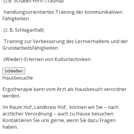
(z.B. Schädel-Hirn-Trauma)
handlungsorientiertes Training der kommunikativen
Fähigkeiten
(z. B. Schlaganfall)
Training zur Verbesserung des Lernverhaltens und der
Grundarbeitsfähigkeiten
(Wieder)-Erlernen von Kulturtechniken
Schließen
Hausbesuche
Ergotherapie kann vom Arzt als Hausbesuch verordnet
werden.
Im Raum Hof, Landkreis Hof, können wir Sie – nach
ärztlicher Verordnung – auch zu Hause besuchen.
Kontaktieren Sie uns gerne, wenn Sie dazu Fragen
haben.