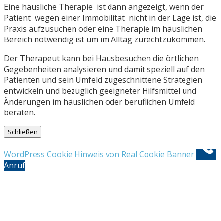
Eine häusliche Therapie ist dann angezeigt, wenn der
Patient wegen einer Immobilität nicht in der Lage ist, die
Praxis aufzusuchen oder eine Therapie im häuslichen
Bereich notwendig ist um im Alltag zurechtzukommen.
Der Therapeut kann bei Hausbesuchen die örtlichen
Gegebenheiten analysieren und damit speziell auf den
Patienten und sein Umfeld zugeschnittene Strategien
entwickeln und bezüglich geeigneter Hilfsmittel und
Änderungen im häuslichen oder beruflichen Umfeld
beraten.
Schließen
WordPress Cookie Hinweis von Real Cookie Banner
Anruf