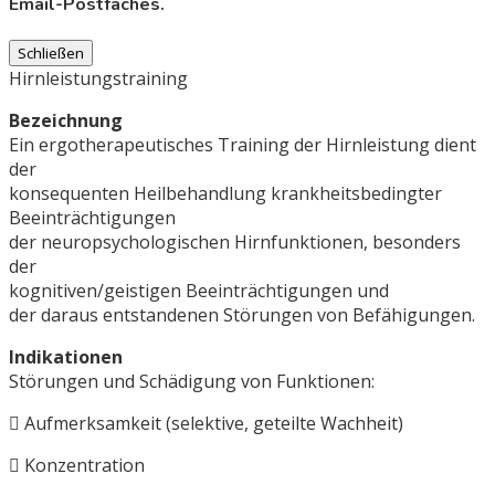
Email-Postfaches.
Schließen
Hirnleistungstraining
Bezeichnung
Ein ergotherapeutisches Training der Hirnleistung dient
der
konsequenten Heilbehandlung krankheitsbedingter
Beeinträchtigungen
der neuropsychologischen Hirnfunktionen, besonders
der
kognitiven/geistigen Beeinträchtigungen und
der daraus entstandenen Störungen von Befähigungen.
Indikationen
Störungen und Schädigung von Funktionen:
Aufmerksamkeit (selektive, geteilte Wachheit)
Konzentration