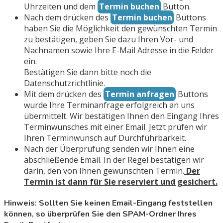
Uhrzeiten und dem
Termin buchen
Button.
Nach dem drücken des
Termin buchen
Buttons
haben Sie die Möglichkeit den gewünschten Termin
zu bestätigen, geben Sie dazu Ihren Vor- und
Nachnamen sowie Ihre E-Mail Adresse in die Felder
ein.
Bestätigen Sie dann bitte noch die
Datenschutzrichtlinie.
Mit dem drücken des
Termin anfragen
Buttons
wurde Ihre Terminanfrage erfolgreich an uns
übermittelt. Wir bestätigen Ihnen den Eingang Ihres
Terminwunsches mit einer Email. Jetzt prüfen wir
Ihren Terminwunsch auf Durchführbarkeit.
Nach der Überprüfung senden wir Ihnen eine
abschließende Email. In der Regel bestätigen wir
darin, den von Ihnen gewünschten Termin.
Der
Termin ist dann für Sie reserviert und gesichert.
Hinweis: Sollten Sie keinen Email-Eingang feststellen
können, so überprüfen Sie den SPAM-Ordner Ihres