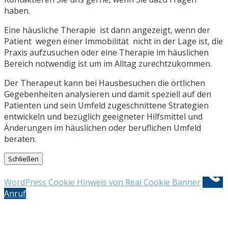
haben.
Eine häusliche Therapie ist dann angezeigt, wenn der
Patient wegen einer Immobilität nicht in der Lage ist, die
Praxis aufzusuchen oder eine Therapie im häuslichen
Bereich notwendig ist um im Alltag zurechtzukommen.
Der Therapeut kann bei Hausbesuchen die örtlichen
Gegebenheiten analysieren und damit speziell auf den
Patienten und sein Umfeld zugeschnittene Strategien
entwickeln und bezüglich geeigneter Hilfsmittel und
Änderungen im häuslichen oder beruflichen Umfeld
beraten.
Schließen
WordPress Cookie Hinweis von Real Cookie Banner
Anruf