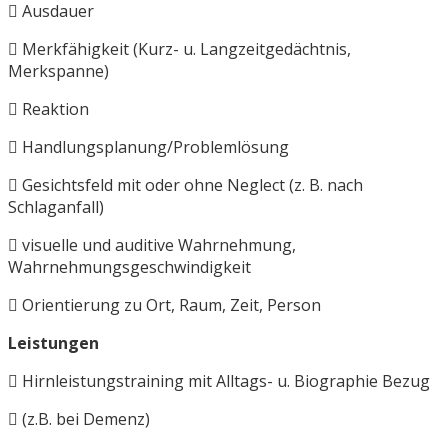
Ausdauer
Merkfähigkeit (Kurz- u. Langzeitgedächtnis,
Merkspanne)
Reaktion
Handlungsplanung/Problemlösung
Gesichtsfeld mit oder ohne Neglect (z. B. nach
Schlaganfall)
visuelle und auditive Wahrnehmung,
Wahrnehmungsgeschwindigkeit
Orientierung zu Ort, Raum, Zeit, Person
Leistungen
Hirnleistungstraining mit Alltags- u. Biographie Bezug
(z.B. bei Demenz)