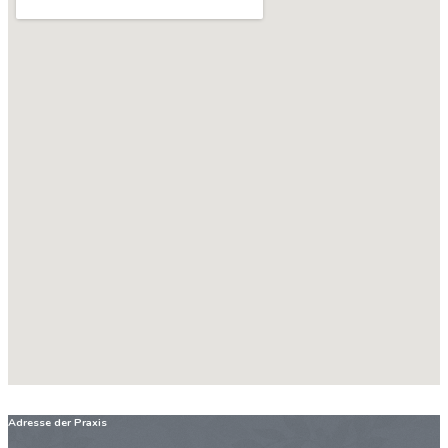
Adresse der Praxis