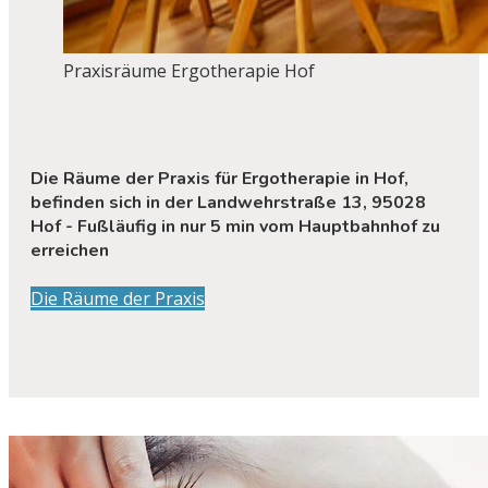
Praxisräume Ergotherapie Hof
Die Räume der Praxis für Ergotherapie in Hof,
befinden sich in der Landwehrstraße 13, 95028
Hof - Fußläufig in nur 5 min vom Hauptbahnhof zu
erreichen
Die Räume der Praxis