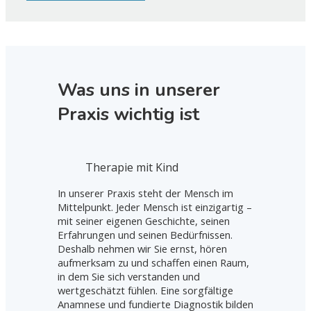
Was uns in unserer
Praxis wichtig ist
Therapie mit Kind
In unserer Praxis steht der Mensch im
Mittelpunkt. Jeder Mensch ist einzigartig –
mit seiner eigenen Geschichte, seinen
Erfahrungen und seinen Bedürfnissen.
Deshalb nehmen wir Sie ernst, hören
aufmerksam zu und schaffen einen Raum,
in dem Sie sich verstanden und
wertgeschätzt fühlen. Eine sorgfältige
Anamnese und fundierte Diagnostik bilden