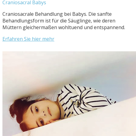
Craniosacral Babys
Craniosacrale Behandlung bei Babys. Die sanfte
Behandlungsform ist für die Säuglinge, wie deren
Müttern gleichermaßen wohltuend und entspannend.
Erfahren Sie hier mehr