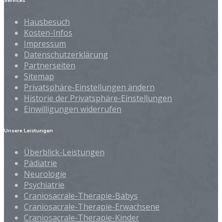
Services
Hausbesuch
Kosten-Infos
Impressum
Datenschutzerklärung
Partnerseiten
Sitemap
Privatsphäre-Einstellungen ändern
Historie der Privatsphäre-Einstellungen
Einwilligungen widerrufen
Unsere Leistungen
Überblick-Leistungen
Pädiatrie
Neurologie
Psychiatrie
Craniosacrale-Therapie-Babys
Craniosacrale-Therapie-Erwachsene
Craniosacrale-Therapie-Kinder