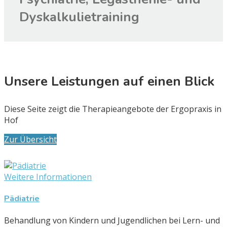
Dyskalkulietraining
Unsere Leistungen auf einen Blick
Diese Seite zeigt die Therapieangebote der Ergopraxis in
Hof
Zur Übersicht
Weitere Informationen
Pädiatrie
Behandlung von Kindern und Jugendlichen bei Lern- und