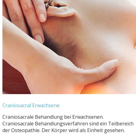
Craniosacral Erwachsene
Craniosacrale Behandlung bei Erwachsenen.
Craniosacrale Behandlungsverfahren sind ein Teilbereich
der Osteopathie. Der Körper wird als Einheit gesehen.