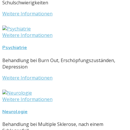
Schulschwierigkeiten
Weitere Informationen
Weitere Informationen
Psychiatrie
Behandlung bei Burn Out, Erschöpfungszuständen,
Depression
Weitere Informationen
Weitere Informationen
Neurologie
Behandlung bei Multiple Sklerose, nach einem