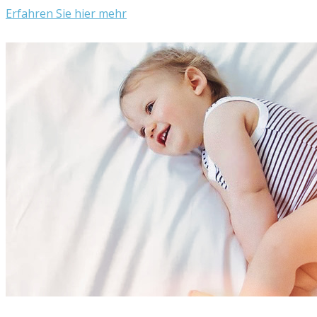
Erfahren Sie hier mehr