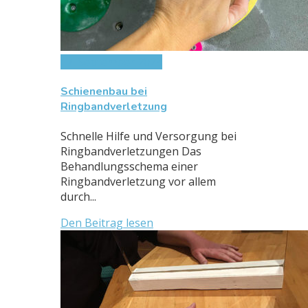
17. September 2023
Schienenbau bei
Ringbandverletzung
Schnelle Hilfe und Versorgung bei
Ringbandverletzungen Das
Behandlungsschema einer
Ringbandverletzung vor allem
durch...
Den Beitrag lesen