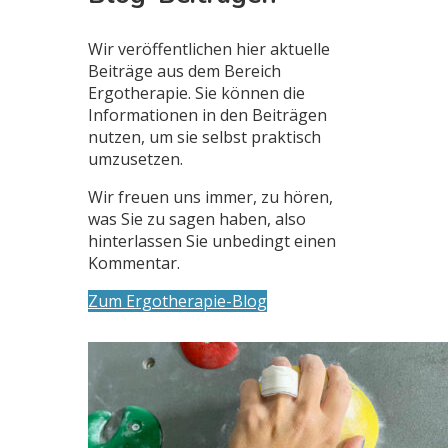
Wir veröffentlichen hier aktuelle
Beiträge aus dem Bereich
Ergotherapie. Sie können die
Informationen in den Beiträgen
nutzen, um sie selbst praktisch
umzusetzen.
Wir freuen uns immer, zu hören,
was Sie zu sagen haben, also
hinterlassen Sie unbedingt einen
Kommentar.
Zum Ergotherapie-Blog