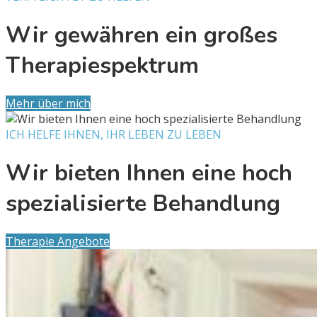
Wir gewähren ein großes
Therapiespektrum
Mehr über mich
ICH HELFE IHNEN, IHR LEBEN ZU LEBEN
Wir bieten Ihnen eine hoch
spezialisierte Behandlung
Therapie Angebote