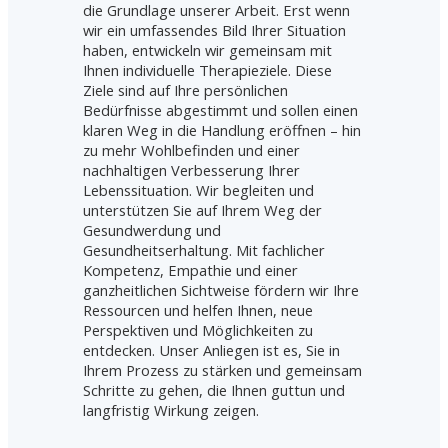
die Grundlage unserer Arbeit. Erst wenn
wir ein umfassendes Bild Ihrer Situation
haben, entwickeln wir gemeinsam mit
Ihnen individuelle Therapieziele. Diese
Ziele sind auf Ihre persönlichen
Bedürfnisse abgestimmt und sollen einen
klaren Weg in die Handlung eröffnen – hin
zu mehr Wohlbefinden und einer
nachhaltigen Verbesserung Ihrer
Lebenssituation. Wir begleiten und
unterstützen Sie auf Ihrem Weg der
Gesundwerdung und
Gesundheitserhaltung. Mit fachlicher
Kompetenz, Empathie und einer
ganzheitlichen Sichtweise fördern wir Ihre
Ressourcen und helfen Ihnen, neue
Perspektiven und Möglichkeiten zu
entdecken. Unser Anliegen ist es, Sie in
Ihrem Prozess zu stärken und gemeinsam
Schritte zu gehen, die Ihnen guttun und
langfristig Wirkung zeigen.