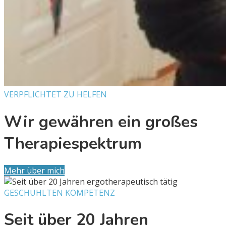
VERPFLICHTET ZU HELFEN
Wir gewähren ein großes
Therapiespektrum
Mehr über mich
GESCHUHLTEN KOMPETENZ
Seit über 20 Jahren