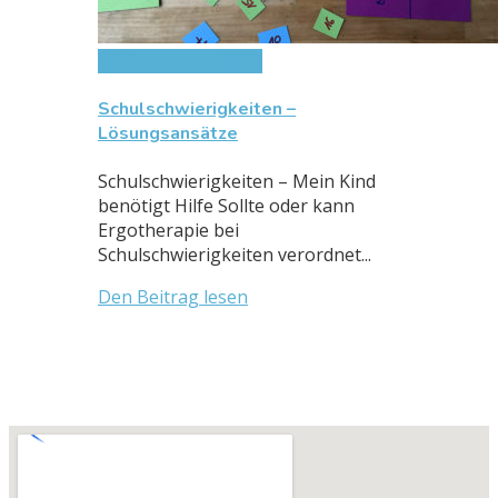
19. September 2022
Schulschwierigkeiten –
Lösungsansätze
Schulschwierigkeiten – Mein Kind
benötigt Hilfe Sollte oder kann
Ergotherapie bei
Schulschwierigkeiten verordnet...
Den Beitrag lesen