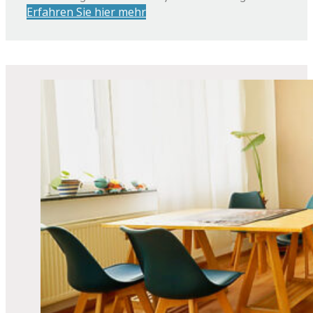
Erfahren Sie hier mehr