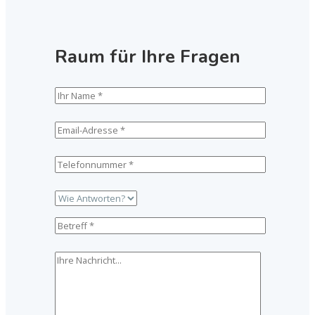
Raum für Ihre Fragen
Please leave this field empty.