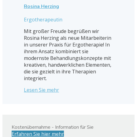
Rosina Herzing
Ergotherapeutin
Mit großer Freude begrüßen wir
Rosina Herzing als neue Mitarbeiterin
in unserer Praxis für Ergotherapie! In
ihrem Ansatz kombiniert sie
modernste Behandlungskonzepte mit
kreativen, handwerklichen Elementen,
die sie gezielt in ihre Therapien
integriert.
Lesen Sie mehr
Kostenübernahme - Information für Sie
Erfahren Sie hier mehr