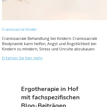
Craniosacral Kinder
Craniosacrale Behandlung bei Kindern. Craniosacrale
Biodynamik kann helfen, Angst und Ängstlichkeit bei
Kindern zu mindern, Stress und Unruhe abzubauen.
Erfahren Sie hier mehr
Ergotherapie in Hof
mit fachspezifischen
Blog-Beiträgen