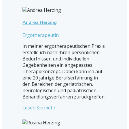
Andrea Herzing
Ergotherapeutin
In meiner ergotherapeutischen Praxis
erstelle ich nach Ihren persönlichen
Bedürfnissen und individuellen
Gegebenheiten ein angepasstes
Therapiekonzept. Dabei kann ich auf
eine 20 jährige Berufserfahrung in
den Bereichen der geriatrischen,
neurologischen und pädiatrischen
Behandlungsverfahren zurückgreifen.
Lesen Sie mehr