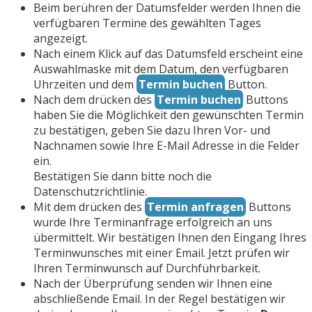
Beim berühren der Datumsfelder werden Ihnen die
verfügbaren Termine des gewählten Tages
angezeigt.
Nach einem Klick auf das Datumsfeld erscheint eine
Auswahlmaske mit dem Datum, den verfügbaren
Uhrzeiten und dem
Termin buchen
Button.
Nach dem drücken des
Termin buchen
Buttons
haben Sie die Möglichkeit den gewünschten Termin
zu bestätigen, geben Sie dazu Ihren Vor- und
Nachnamen sowie Ihre E-Mail Adresse in die Felder
ein.
Bestätigen Sie dann bitte noch die
Datenschutzrichtlinie.
Mit dem drücken des
Termin anfragen
Buttons
wurde Ihre Terminanfrage erfolgreich an uns
übermittelt. Wir bestätigen Ihnen den Eingang Ihres
Terminwunsches mit einer Email. Jetzt prüfen wir
Ihren Terminwunsch auf Durchführbarkeit.
Nach der Überprüfung senden wir Ihnen eine
abschließende Email. In der Regel bestätigen wir