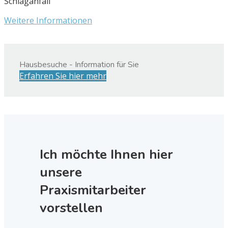
Schlaganfall
Weitere Informationen
Hausbesuche - Information für Sie
Erfahren Sie hier mehr
Ich möchte Ihnen hier
unsere
Praxismitarbeiter
vorstellen