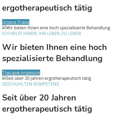
ergotherapeutisch tätig
Unsere Praxis
ICH HELFE IHNEN, IHR LEBEN ZU LEBEN
Wir bieten Ihnen eine hoch
spezialisierte Behandlung
Therapie Angebote
GESCHUHLTEN KOMPETENZ
Seit über 20 Jahren
ergotherapeutisch tätig