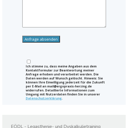
Ich stimme zu, dass meine Angaben aus dem
Kontaktformular zur Beantwortung meiner
Anfrage erhoben und verarbeitet werden. Die
Daten werden auf Wunsch gelöscht. Hinweis: Sie
können Ihre Einwilligung jederzeit für die Zukunft
per E-Mail an mail@ergopraxis-herzing.de
widerrufen. Detaillierte Informationen zum
Umgang mit Nutzerdaten finden Sie in unserer
Datenschutzerklärung
.
EÖDL - Legasthenie- und Dyskalkulietraining